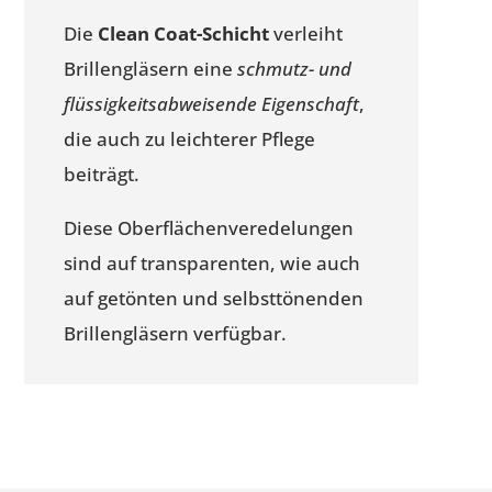
Die
Clean Coat-Schicht
verleiht
Brillengläsern eine
schmutz- und
flüssigkeitsabweisende Eigenschaft
,
die auch zu leichterer Pflege
beiträgt.
Diese Oberflächenveredelungen
sind auf transparenten, wie auch
auf getönten und selbsttönenden
Brillengläsern verfügbar.