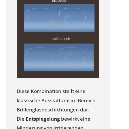
Diese Kombination stellt eine
klassische Ausstattung im Bereich
Brillenglasbeschichtungen dar.
Die
Entspiegelung
bewirkt eine
Minderung von irritierenden