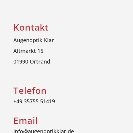
Kontakt
Augenoptik Klar
Altmarkt 15
01990 Ortrand
Telefon
+49 35755 51419
Email
info@augenoptikklar.de