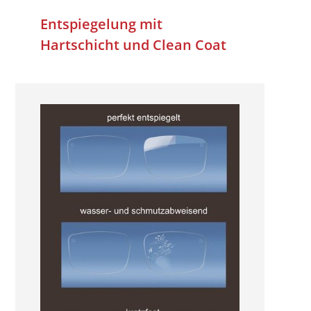
Entspiegelung mit
Hartschicht und Clean Coat