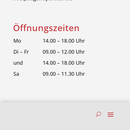
Öffnungszeiten
Mo
14.00 – 18.00 Uhr
Di – Fr
09.00 – 12.00 Uhr
und
14.00 – 18.00 Uhr
Sa
09.00 – 11.30 Uhr