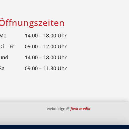
Öffnungszeiten
Mo
14.00 – 18.00 Uhr
Di – Fr
09.00 – 12.00 Uhr
und
14.00 – 18.00 Uhr
Sa
09.00 – 11.30 Uhr
webdesign @
fiwa media