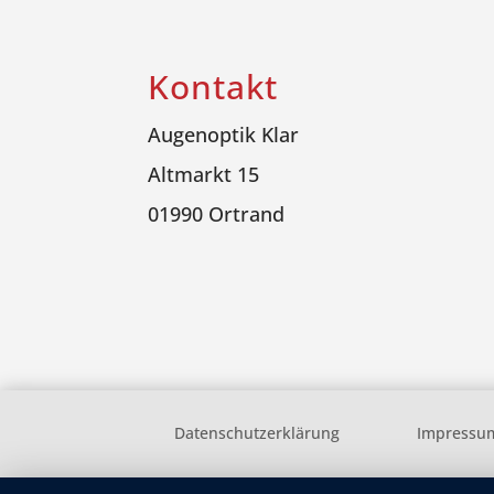
Kontakt
Augenoptik Klar
Altmarkt 15
01990 Ortrand
Datenschutzerklärung
Impressu